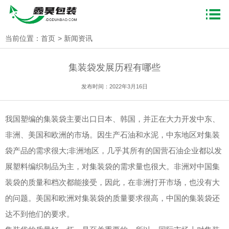
当前位置：
首页
新闻资讯
集装袋发展历程有哪些
发布时间：2022年3月16日
我国塑编的集装袋主要出口日本、韩国，并正在大力开发中东、
非洲、美国和欧洲的市场。因生产石油和水泥，中东地区对集装
袋产品的需求很大;非洲地区，几乎其所有的国营石油企业都以发
展塑料编织制品为主，对集装袋的需求量也很大。非洲对中国集
装袋的质量和档次都能接受，因此，在非洲打开市场，也没有大
的问题。美国和欧洲对集装袋的质量要求很高，中国的集装袋还
达不到他们的要求。