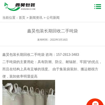
当前位置：
首页
新闻资讯
公司新闻
鑫昊包装长期回收二手吨袋
发布时间：2022年3月16日
鑫昊包装长期回收二手吨袋 咨询：157-2813-3483
二手吨袋的主要用处：具有防潮、防尘、耐辐射、牢固*的优点，
而且在结构上具有足够的强度。 由于集装袋装卸、搬运都很方
便，装卸效率明显提高