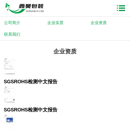
公司简介
企业实景
企业资质
联系我们
企业资质
SGSROHS检测中文报告
SGSROHS检测中文报告