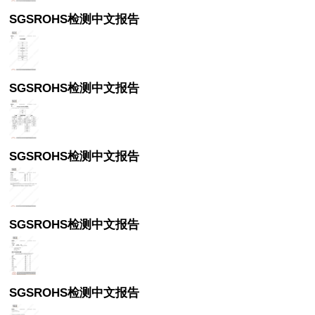
SGSROHS检测中文报告
SGSROHS检测中文报告
SGSROHS检测中文报告
SGSROHS检测中文报告
SGSROHS检测中文报告