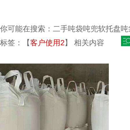
企业实景
企业资质
新闻资讯
你可能在搜索：
二手吨袋
吨兜软托盘
吨
标签：【
客户使用2
】 相关内容