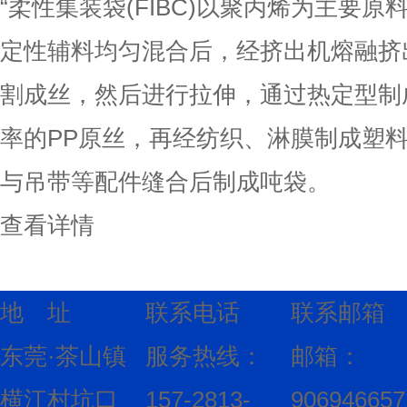
“柔性集装袋(FIBC)以聚丙烯为主要
定性辅料均匀混合后，经挤出机熔融挤
割成丝，然后进行拉伸，通过热定型制
率的PP原丝，再经纺织、淋膜制成塑
与吊带等配件缝合后制成吨袋。
查看详情
地 址
联系电话
联系邮箱
东莞·茶山镇
服务热线：
邮箱：
横江村坑口
157-2813-
90694665