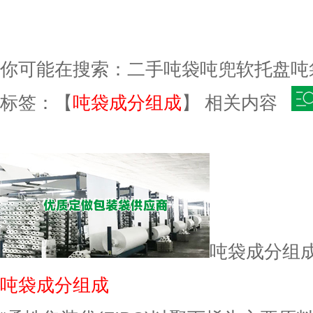
企业实景
企业资质
新闻资讯
你可能在搜索：
二手吨袋
吨兜软托盘
吨
标签：【
吨袋成分组成
】 相关内容
吨袋成分组成"
吨袋成分组成