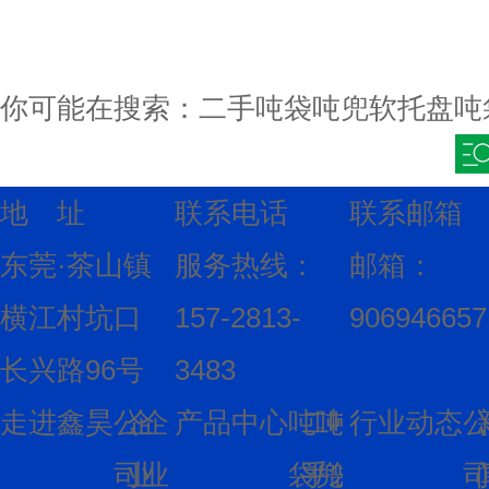
企业实景
企业资质
新闻资讯
你可能在搜索：
二手吨袋
吨兜软托盘
吨
地 址
联系电话
联系邮箱
东莞·茶山镇
服务热线：
邮箱：
横江村坑口
157-2813-
90694665
长兴路96号
3483
走进鑫昊
公
企
企
产品中心
吨
二
吨
吨
行业动态
司
业
业
袋/
手
兜
袋