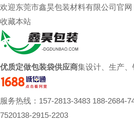
欢迎东莞市鑫昊包装材料有限公司官网
收藏本站
优质定做包装袋供应商
集设计、生产、
服务热线：
157-2813-3483
188-2684-7
7520
138-2915-2203
网站首页
关于鑫昊
产品中心