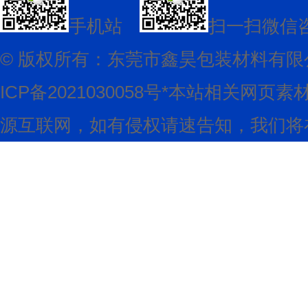
手机站
扫一扫微信
© 版权所有：东莞市鑫昊包装材料有限
ICP备2021030058号
*本站相关网页素
源互联网，如有侵权请速告知，我们将在